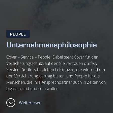
PEOPLE
Unternehmensphilosophie
Cover – Service – People. Dabei steht Cover für den
Versicherungsschutz, auf den Sie vertrauen dürfen,
Service für die zahlreichen Leistungen, die wir rund um
den Versicherungsvertrag bieten, und People für die
Menschen, die ihre Ansprechpartner auch in Zeiten von
big data sind und sein wollen.
Weiterlesen