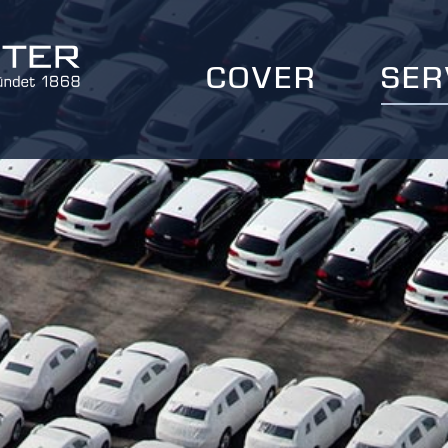
COVER
SER